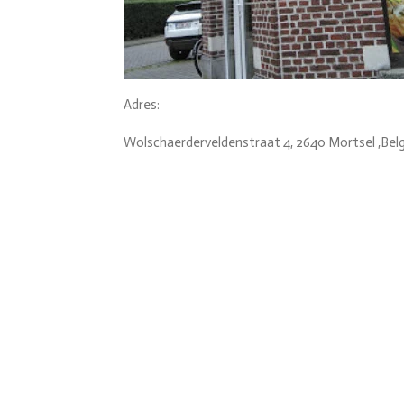
Adres:
Wolschaerderveldenstraat 4, 2640 Mortsel ,Belg