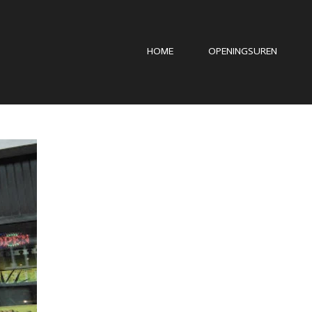
HOME
OPENINGSUREN