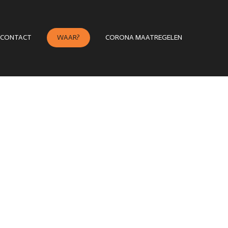
CONTACT
WAAR?
CORONA MAATREGELEN